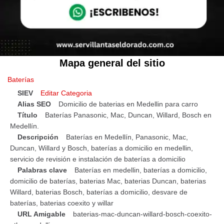
Mapa general del sitio
Baterías
SIEV
Editar Categoria
Alias SEO
Domicilio de baterias en Medellin para carro
Título
Baterías Panasonic, Mac, Duncan, Willard, Bosch en
Medellín.
Descripción
Baterías en Medellín, Panasonic, Mac,
Duncan, Willard y Bosch, baterías a domicilio en medellin,
servicio de revisión e instalación de baterías a domicilio
Palabras clave
Baterías en medellin, baterías a domicilio,
domicilio de baterías, baterias Mac, baterias Duncan, baterias
Willard, baterias Bosch, baterías a domicilio, desvare de
baterías, baterias coexito y willar
URL Amigable
baterias-mac-duncan-willard-bosch-coexito-