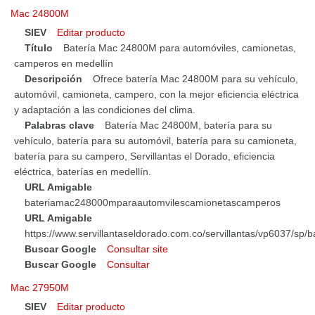
Mac 24800M
SIEV
Editar producto
Título
Batería Mac 24800M para automóviles, camionetas,
camperos en medellín
Descripción
Ofrece batería Mac 24800M para su vehículo,
automóvil, camioneta, campero, con la mejor eficiencia eléctrica
y adaptación a las condiciones del clima.
Palabras clave
Batería Mac 24800M, batería para su
vehículo, batería para su automóvil, batería para su camioneta,
batería para su campero, Servillantas el Dorado, eficiencia
eléctrica, baterías en medellín.
URL Amigable
bateriamac248000mparaautomvilescamionetascamperos
URL Amigable
https://www.servillantaseldorado.com.co/servillantas/vp6037/
Buscar Google
Consultar site
Buscar Google
Consultar
Mac 27950M
SIEV
Editar producto