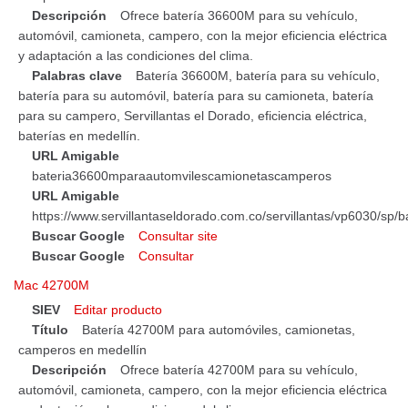
Descripción
Ofrece batería 36600M para su vehículo,
automóvil, camioneta, campero, con la mejor eficiencia eléctrica
y adaptación a las condiciones del clima.
Palabras clave
Batería 36600M, batería para su vehículo,
batería para su automóvil, batería para su camioneta, batería
para su campero, Servillantas el Dorado, eficiencia eléctrica,
baterías en medellín.
URL Amigable
bateria36600mparaautomvilescamionetascamperos
URL Amigable
https://www.servillantaseldorado.com.co/servillantas/vp6030/
Buscar Google
Consultar site
Buscar Google
Consultar
Mac 42700M
SIEV
Editar producto
Título
Batería 42700M para automóviles, camionetas,
camperos en medellín
Descripción
Ofrece batería 42700M para su vehículo,
automóvil, camioneta, campero, con la mejor eficiencia eléctrica