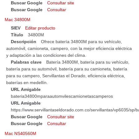
Buscar Google
Consultar site
Buscar Google
Consultar
Mac 34800M
SIEV
Editar producto
Título
34800M
Descripción
Ofrece batería 34800M para su vehículo,
automóvil, camioneta, campero, con la mejor eficiencia eléctrica
y adaptación a las condiciones del clima.
Palabras clave
Batería 34800M, batería para su vehículo,
batería para su automóvil, batería para su camioneta, batería
para su campero, Servillantas el Dorado, eficiencia eléctrica,
baterías en medellín.
URL Amigable
bateria34800mparaautomvilescamionetascamperos
URL Amigable
https://www.servillantaseldorado.com.co/servillantas/vp6035/
Buscar Google
Consultar site
Buscar Google
Consultar
Mac NS40560M