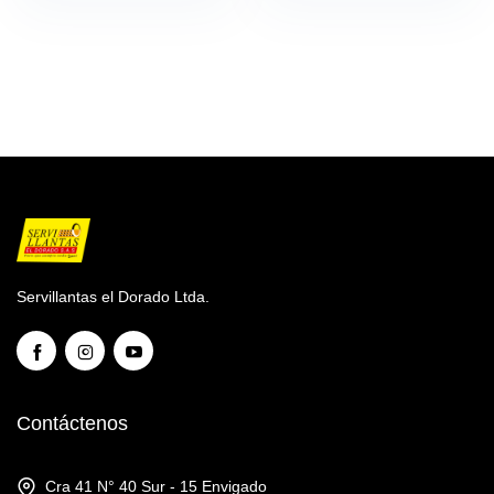
Servillantas el Dorado Ltda.
Contáctenos
Cra 41 N° 40 Sur - 15 Envigado