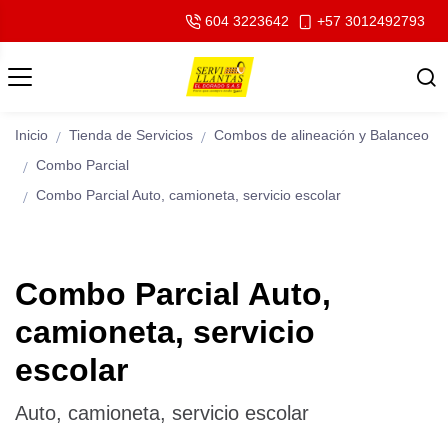
604 3223642
+57 3012492793
Inicio
Tienda de Servicios
Combos de alineación y Balanceo
Combo Parcial
Combo Parcial Auto, camioneta, servicio escolar
Combo Parcial Auto,
camioneta, servicio
escolar
Auto, camioneta, servicio escolar