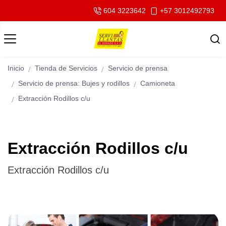
604 3223642
+57 3012492793
Inicio
Tienda de Servicios
Servicio de prensa
Servicio de prensa: Bujes y rodillos
Camioneta
Extracción Rodillos c/u
Extracción Rodillos c/u
Extracción Rodillos c/u