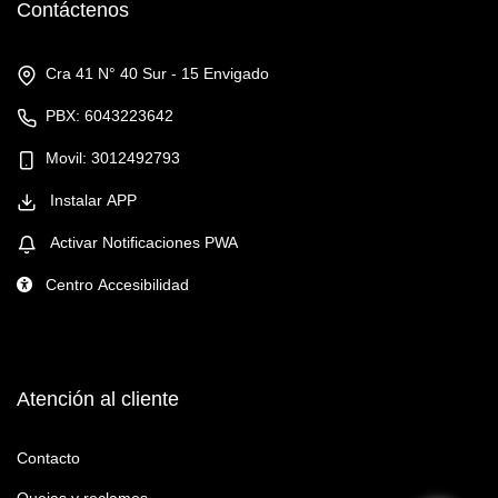
Contáctenos
Cra 41 N° 40 Sur - 15 Envigado
PBX: 6043223642
Movil: 3012492793
Instalar APP
Activar Notificaciones PWA
Centro Accesibilidad
Atención al cliente
Contacto