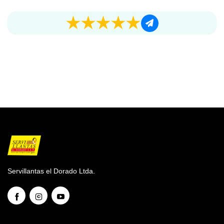
Servillantas el Dorado Ltda.