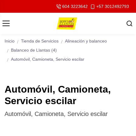
604 3223642
+57 3012492793
Inicio
Tienda de Servicios
Alineación y balanceo
Balanceo de Llantas (4)
Automóvil, Camioneta, Servicio escilar
Automóvil, Camioneta,
Servicio escilar
Automóvil, Camioneta, Servicio escilar