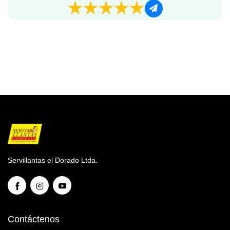
Servillantas el Dorado Ltda.
Contáctenos