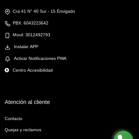
Cra 41 N° 40 Sur - 15 Envigado
PBX: 6043223642
Movil: 3012492793
Instalar APP
Activar Notificaciones PWA
Centro Accesibilidad
Atención al cliente
Contacto
Quejas y reclamos