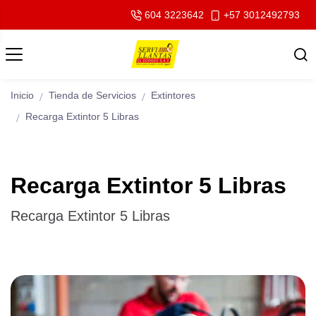
604 3223642
+57 3012492793
Inicio
Tienda de Servicios
Extintores
Recarga Extintor 5 Libras
Recarga Extintor 5 Libras
Recarga Extintor 5 Libras