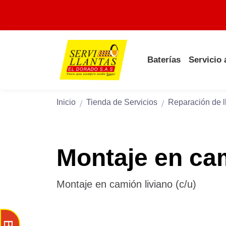
Baterías
Servicio
Inicio
Tienda de Servicios
Reparación de l
Montaje en cam
Montaje en camión liviano (c/u)