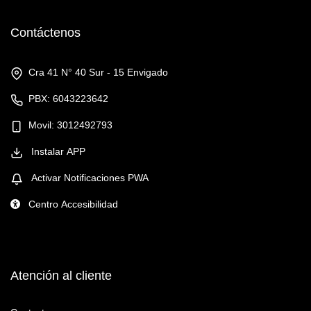
Contáctenos
Cra 41 N° 40 Sur - 15 Envigado
PBX: 6043223642
Movil: 3012492793
Instalar APP
Activar Notificaciones PWA
Centro Accesibilidad
Atención al cliente