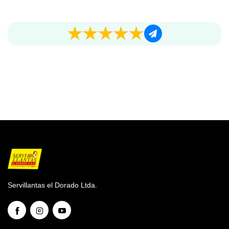
Servillantas el Dorado Ltda.