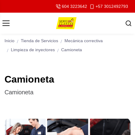
604 3223642
+57 3012492793
Inicio
Tienda de Servicios
Mecánica correctiva
Limpieza de inyectores
Camioneta
Camioneta
Camioneta