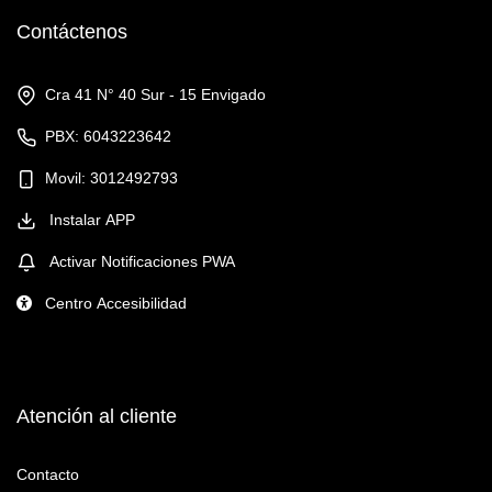
Contáctenos
Cra 41 N° 40 Sur - 15 Envigado
PBX: 6043223642
Movil: 3012492793
Instalar APP
Activar Notificaciones PWA
Centro Accesibilidad
Atención al cliente
Contacto