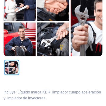
Incluye: Líquido marca KER, limpiador cuerpo aceleración
y limpiador de inyectores.