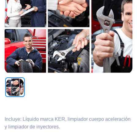
Incluye: Líquido marca KER, limpiador cuerpo aceleración
y limpiador de inyectores.