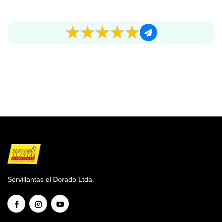
Servillantas el Dorado Ltda.