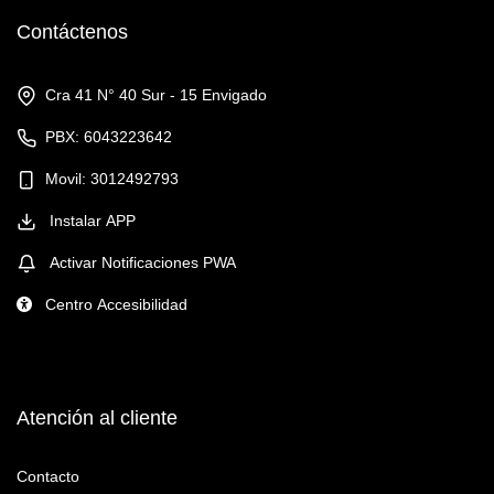
Contáctenos
Cra 41 N° 40 Sur - 15 Envigado
PBX: 6043223642
Movil: 3012492793
Instalar APP
Activar Notificaciones PWA
Centro Accesibilidad
Atención al cliente
Contacto