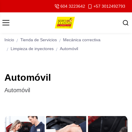
604 3223642
+57 3012492793
Inicio
Tienda de Servicios
Mecánica correctiva
Limpieza de inyectores
Automóvil
Automóvil
Automóvil