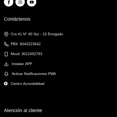
Contáctenos
Cra 41 N° 40 Sur - 15 Envigado
PBX: 6043223642
Movil: 3012492793
Instalar APP
Activar Notificaciones PWA
Centro Accesibilidad
Atención al cliente