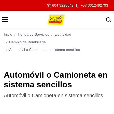
604 3223642
+57 3012492793
Inicio
Tienda de Servicios
Eletricidad
Cambio de Bombillería
Automóvil o Camioneta en sistema sencillos
Automóvil o Camioneta en
sistema sencillos
Automóvil o Camioneta en sistema sencillos