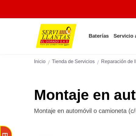
Baterías
Servicio
Inicio
Tienda de Servicios
Reparación de l
Montaje en aut
Montaje en automóvil o camioneta (c/