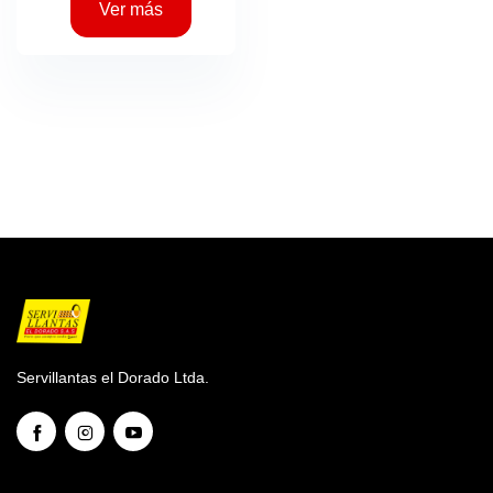
Ver más
Servillantas el Dorado Ltda.