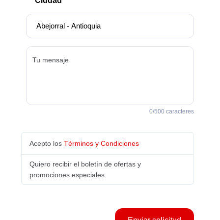
Ciudad
Tu mensaje
0
/500 caracteres
Acepto los
Términos y Condiciones
Quiero recibir el boletín de ofertas y
promociones especiales.