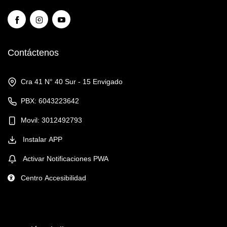
Contáctenos
Cra 41 N° 40 Sur - 15 Envigado
PBX: 6043223642
Movil: 3012492793
Instalar APP
Activar Notificaciones PWA
Centro Accesibilidad