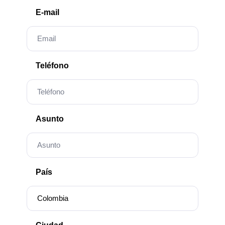
E-mail
Teléfono
Asunto
País